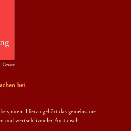
schen bei
be spüren. Hierzu gehört das gemeinsame
gen und wertschätzender Austausch