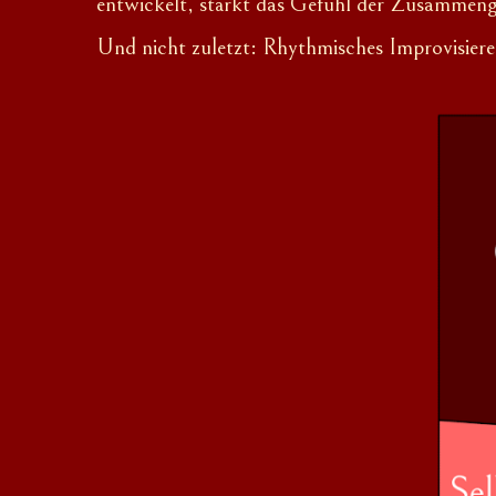
entwickelt, stärkt das Gefühl der Zusammenge
Und nicht zuletzt:
Rhythmisches Improvisier