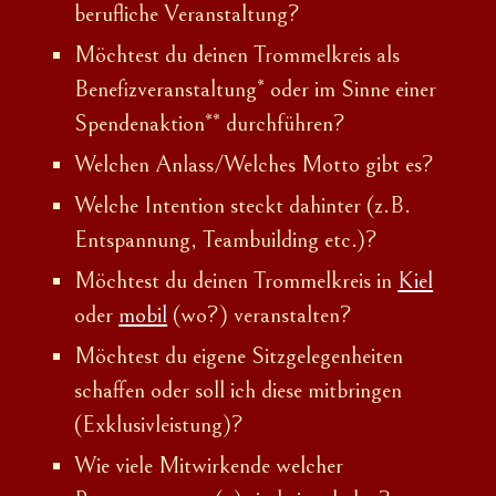
berufliche Veranstaltung?
Möchtest du deinen Trommelkreis als
Benefizveranstaltung* oder im Sinne einer
Spendenaktion** durchführen?
Welchen Anlass/Welches Motto gibt es?
Welche Intention steckt dahinter (z.B.
Entspannung, Teambuilding etc.)?
Möchtest du deinen Trommelkreis in
Kiel
oder
mobil
(wo?) veranstalten?
Möchtest du eigene Sitzgelegenheiten
schaffen oder soll ich diese mitbringen
(Exklusivleistung)?
Wie viele Mitwirkende welcher