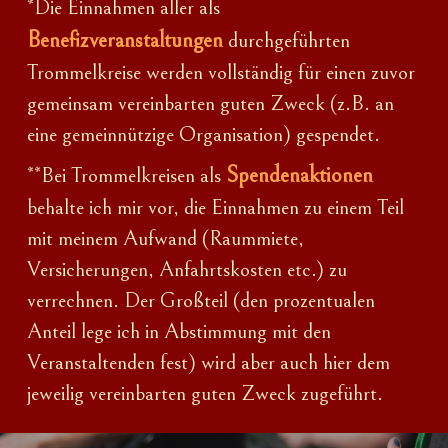
*Die Einnahmen aller als
Benefizveranstaltungen
durchgeführten
Trommelkreise werden vollständig für einen zuvor
gemeinsam vereinbarten guten Zweck (z.B. an
eine gemeinnützige Organisation) gespendet.
Spendenaktionen
**
Bei Trommelkreisen als
behalte ich mir vor, die Einnahmen zu einem Teil
mit meinem Aufwand (Raummiete,
Versicherungen, Anfahrtskosten etc.) zu
verrechnen.
Der
Großteil (den prozentualen
Anteil lege ich in Abstimmung mit den
Veranstaltenden fest) wird aber auch hier dem
jeweilig
vereinbarten
guten Zweck zugeführt.